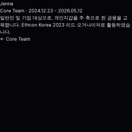
Jenna
Core Team · 2024.12.23 - 2026.05.12
일반인 및 기업 대상으로, 개인지갑을 주 축으로 한 금융을 교
육합니다. Ethcon Korea 2023 리드 오거나이저로 활동하였습
니다.
← Core Team