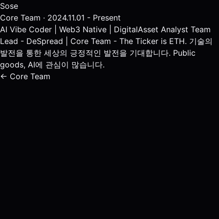
Sose
Core Team · 2024.11.01 - Present
AI Vibe Coder | Web3 Native | DigitalAsset Analyst Team
Lead - DeSpread | Core Team - The Ticker is ETH. 기술의
발전을 통한 세상의 긍정적인 발전을 기대합니다. Public
goods, AI에 관심이 많습니다.
← Core Team