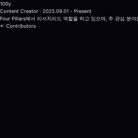
100y
Content Creator · 2025.09.01 - Present
Four Pillars에서 리서치리드 역할을 하고 있으며, 주 관심
← Contributors