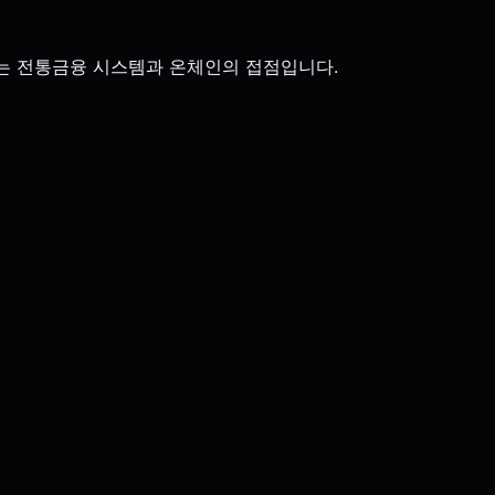
 분야는 전통금융 시스템과 온체인의 접점입니다.