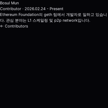
Bosul Mun
Contributor · 2026.02.24 - Present
Ethereum Foundation의 geth 팀에서 개발자로 일하고 있습니
다. 관심 분야는 L1 스케일링 및 p2p network입니다.
← Contributors