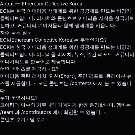
About — Ethereum Collective Korea
ECK는 한국 이더리움 생태계를 위한 공공재를 만드는 비영리
콜렉티브입니다. 리서치와 콘텐츠로 이더리움 지식을 한국어로
전하고, 커뮤니티 기여자들과 함께 생태계를 키웁니다.
자주 묻는 질문
ECK(Ethereum Collective Korea)는 무엇인가요?
ECK는 한국 이더리움 생태계를 위한 공공재를 만드는 비영리
콜렉티브입니다. 이더리움 리서치, 뉴스, 주간 리포트, 커뮤니티
이니셔티브를 한국어로 제공합니다.
어떤 콘텐츠를 제공하나요?
이더리움 관련 리서치, 단신(Short), 주간 리포트, 큐레이션 뉴
스를 제공합니다. 모든 콘텐츠는 /contents 에서 볼 수 있습니
다.
누가 운영하나요?
코어팀과 다수의 커뮤니티 기여자가 함께 운영합니다. 멤버는
/team 과 /contributors 에서 확인할 수 있습니다.
콘텐츠 보기
·
팀 보기